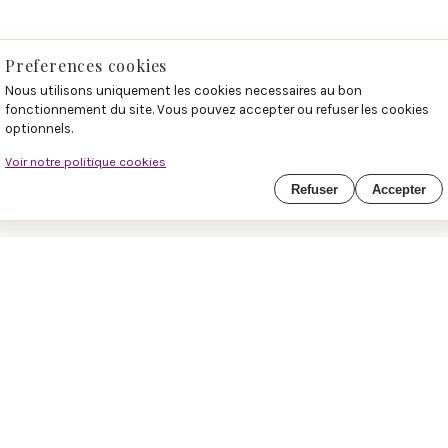
Preferences cookies
Nous utilisons uniquement les cookies necessaires au bon
fonctionnement du site. Vous pouvez accepter ou refuser les cookies
optionnels.
Voir notre politique cookies
Refuser
Accepter