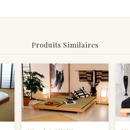
Produits Similaires