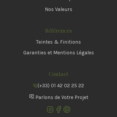
Nos Valeurs
Références
Teintes & Finitions
Garanties et Mentions Légales
Contact
(+33) 01 42 02 25 22
Parlons de Votre Projet