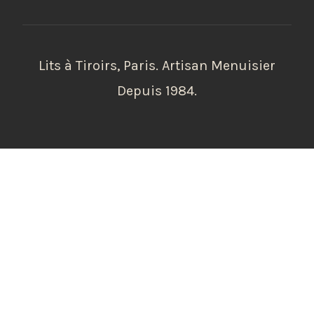
Lits à Tiroirs, Paris. Artisan Menuisier
Depuis 1984.