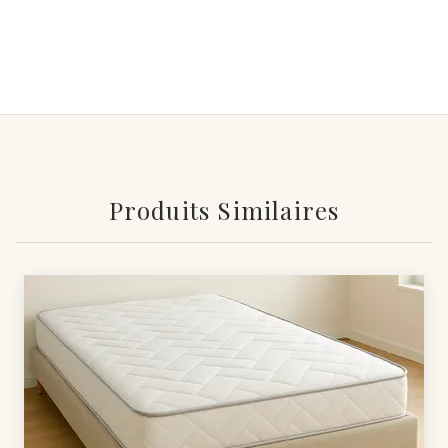
Produits Similaires