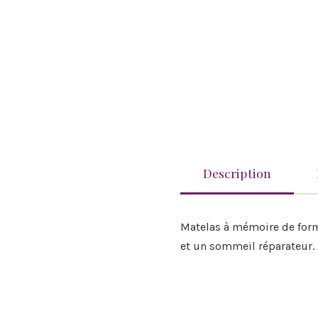
Description
Matelas à mémoire de form
et un sommeil réparateur.