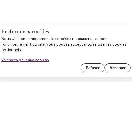
Preferences cookies
Nous utilisons uniquement les cookies necessaires au bon
fonctionnement du site. Vous pouvez accepter ou refuser les cookies
optionnels.
Voir notre politique cookies
Refuser
Accepter