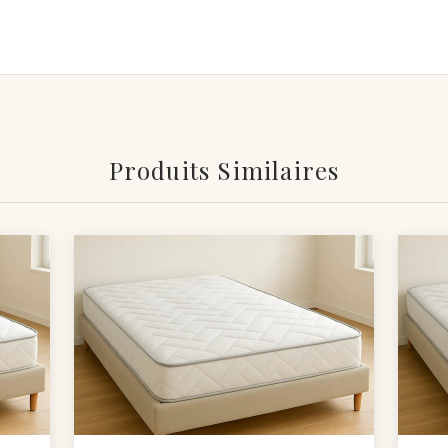
Produits Similaires